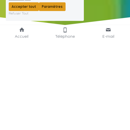
Accepter tout
Paramètres
Refuser Tout
Accueil
Téléphone
E-mail