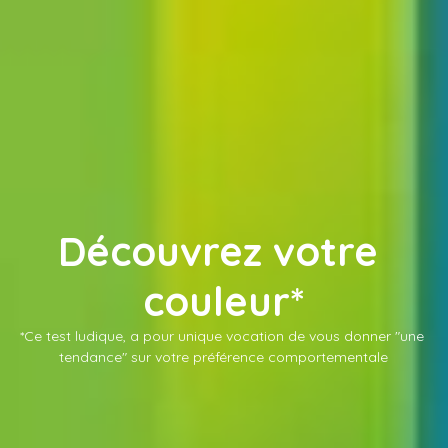
Découvrez votre 
couleur*
*Ce test ludique, a pour unique vocation de vous donner "une 
tendance" sur votre préférence comportementale