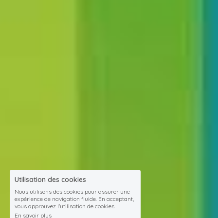
Utilisation des cookies
Nous utilisons des cookies pour assurer une
expérience de navigation fluide. En acceptant,
vous approuvez l'utilisation de cookies.
En savoir plus