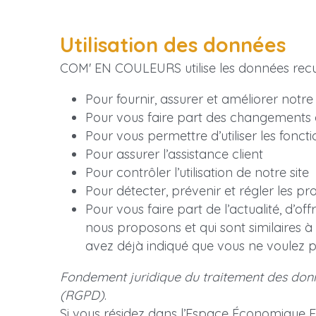
Utilisation des données
COM' EN COULEURS utilise les données recueil
Pour fournir, assurer et améliorer notre 
Pour vous faire part des changements 
Pour vous permettre d’utiliser les fonct
Pour assurer l’assistance client
Pour contrôler l’utilisation de notre site
Pour détecter, prévenir et régler les p
Pour vous faire part de l’actualité, d’o
nous proposons et qui sont similaires à
avez déjà indiqué que vous ne voulez pa
Fondement juridique du traitement des donn
(RGPD)
.
Si vous résidez dans l’Espace Économique E