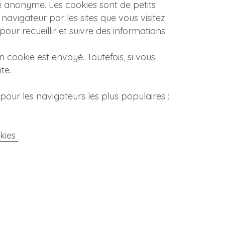
 anonyme. Les cookies sont de petits 
avigateur par les sites que vous visitez. 
pour recueillir et suivre des informations 
cookie est envoyé. Toutefois, si vous 
te.
pour les navigateurs les plus populaires :
ies 