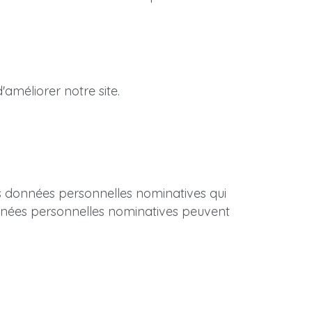
'améliorer notre site.
es données personnelles nominatives qui 
nnées personnelles nominatives peuvent 