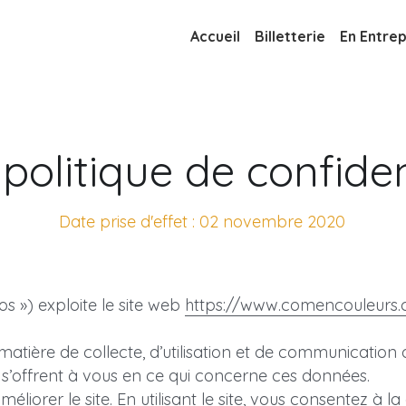
Accueil
Billetterie
En Entrep
politique de confiden
Date prise d'effet : 02 novembre 2020
 ») exploite le site web 
https://www.comencouleurs
matière de collecte, d’utilisation et de communication
qui s’offrent à vous en ce qui concerne ces données.
iorer le site. En utilisant le site, vous consentez à la co