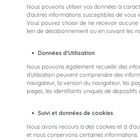
Nous pouvons utiliser vos données à cara
d’autres informations susceptibles de vous i
Vous pouvez choisir de ne recevoir aucune 
lien de désabonnement ou en suivant les in
Données d’Utilisation
Nous pouvons également recueillir des informa
d’utilisation peuvent comprendre des informa
navigateur, la version du navigateur, les pag
pages, les identifiants uniques de dispositif
Suivi et données de cookies
Nous avons recours à des cookies et à d’autre
et nous conservons certaines informations.