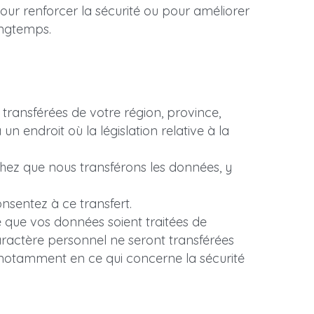
ur renforcer la sécurité ou pour améliorer 
ongtemps.
ansférées de votre région, province, 
un endroit où la législation relative à la 
hez que nous transférons les données, y 
nsentez à ce transfert.
ue vos données soient traitées de 
ractère personnel ne seront transférées 
notamment en ce qui concerne la sécurité 