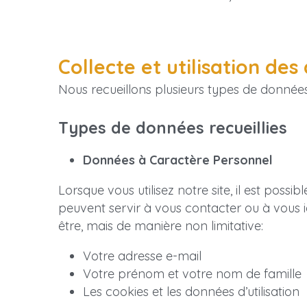
Collecte et utilisation de
Nous recueillons plusieurs types de données à
Types de données recueillies
Données à Caractère Personnel
Lorsque vous utilisez notre site, il est pos
peuvent servir à vous contacter ou à vous i
être, mais de manière non limitative:
Votre adresse e-mail
Votre prénom et votre nom de famille
Les cookies et les données d’utilisation