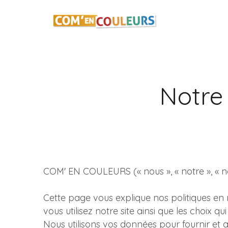
Notre 
COM' EN COULEURS (« nous », « notre », « nos
Cette page vous explique nos politiques en 
vous utilisez notre site ainsi que les choix 
Nous utilisons vos données pour fournir et amél