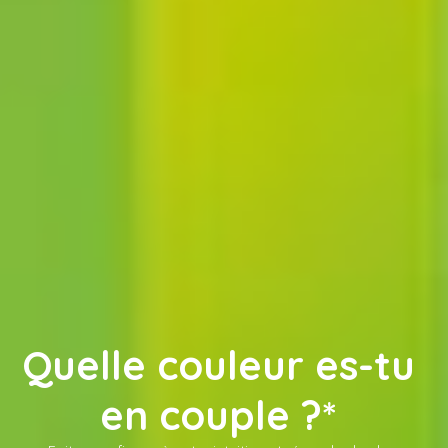
Quelle couleur es-tu 
en couple ?* 