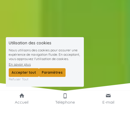
Utilisation des cookies
Nous utilisons des cookies pour assurer une
expérience de navigation fluide. En acceptant,
vous approuvez l'utilisation de cookies.
En savoir plus
Accepter tout
Paramètres
Refuser Tout
Accueil
Téléphone
E-mail