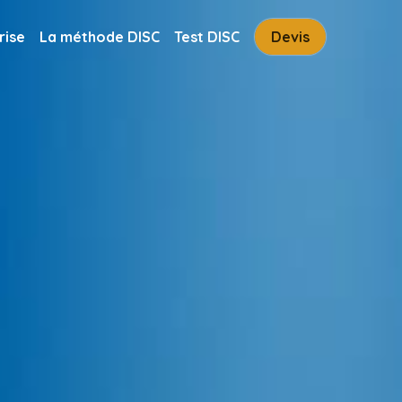
rise
La méthode DISC
Test DISC
Devis